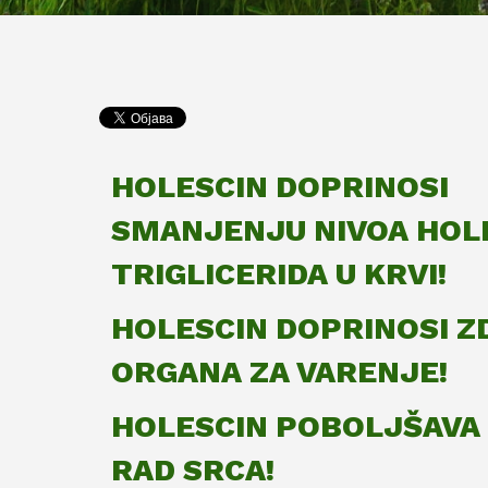
HOLESCIN DOPRINOSI
SMANJENJU NIVOA HOL
TRIGLICERIDA U KRVI!
HOLESCIN DOPRINOSI Z
ORGANA ZA VARENJE!
HOLESCIN POBOLJŠAVA 
RAD SRCA!