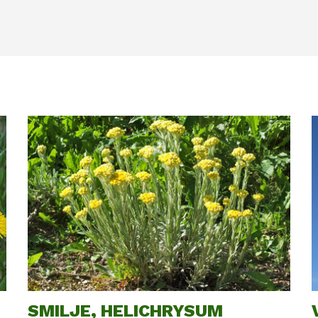
SMILJE, HELICHRYSUM