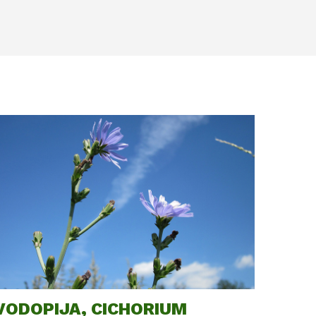
VODOPIJA, CICHORIUM